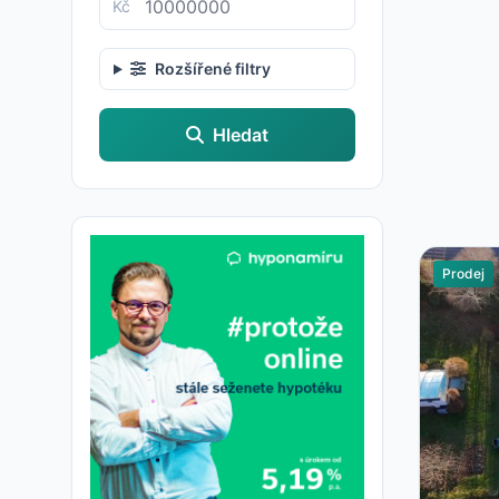
Kč
Rozšířené filtry
Hledat
Prodej