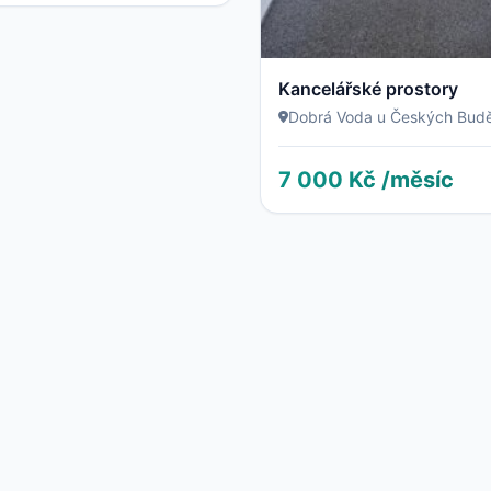
Kancelářské prostory
Dobrá Voda u Českých Budě
7 000 Kč /měsíc