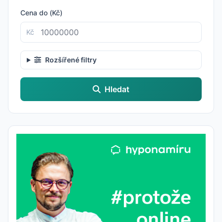
Cena do (Kč)
Kč
Rozšířené filtry
Hledat