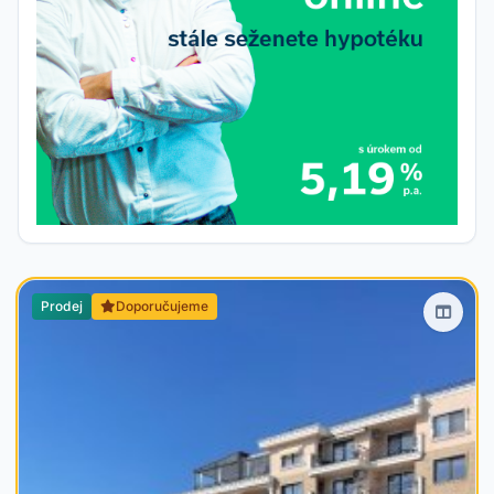
Prodej
Doporučujeme