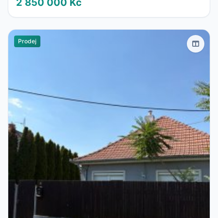
2 850 000 Kč
Prodej