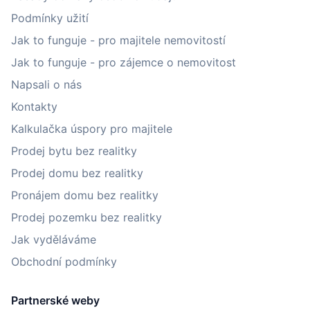
Podmínky užití
Jak to funguje - pro majitele nemovitostí
Jak to funguje - pro zájemce o nemovitost
Napsali o nás
Kontakty
Kalkulačka úspory pro majitele
Prodej bytu bez realitky
Prodej domu bez realitky
Pronájem domu bez realitky
Prodej pozemku bez realitky
Jak vyděláváme
Obchodní podmínky
Partnerské weby