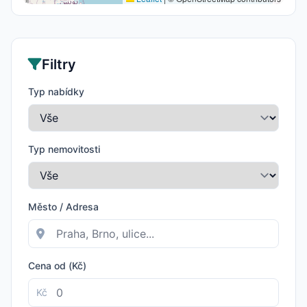
Filtry
Typ nabídky
Typ nemovitosti
Město / Adresa
Cena od (Kč)
Kč