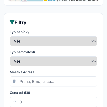
Filtry
Typ nabídky
Typ nemovitosti
Město / Adresa
Cena od (Kč)
Kč