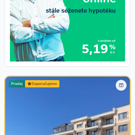
Prodej
Doporučujeme