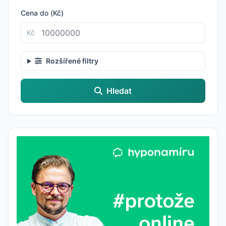
Cena do (Kč)
Kč
Rozšířené filtry
Hledat