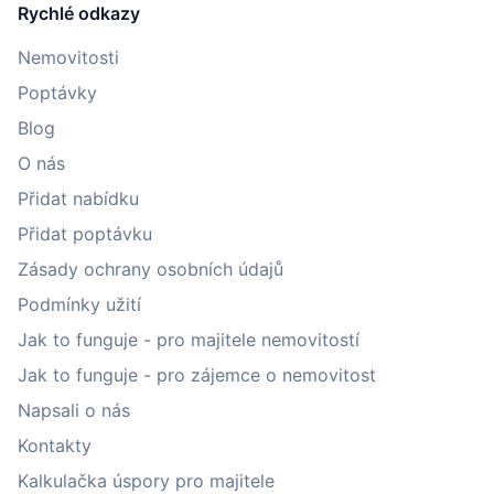
Rychlé odkazy
Nemovitosti
Poptávky
Blog
O nás
Přidat nabídku
Přidat poptávku
Zásady ochrany osobních údajů
Podmínky užití
Jak to funguje - pro majitele nemovitostí
Jak to funguje - pro zájemce o nemovitost
Napsali o nás
Kontakty
Kalkulačka úspory pro majitele