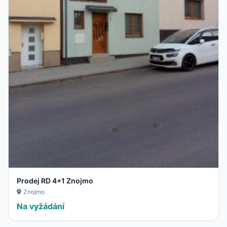
Prodej RD 4+1 Znojmo
Znojmo
Na vyžádání