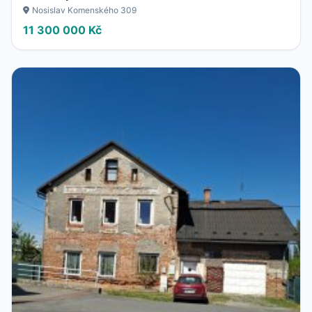
Nosislav Komenského 309
11 300 000 Kč