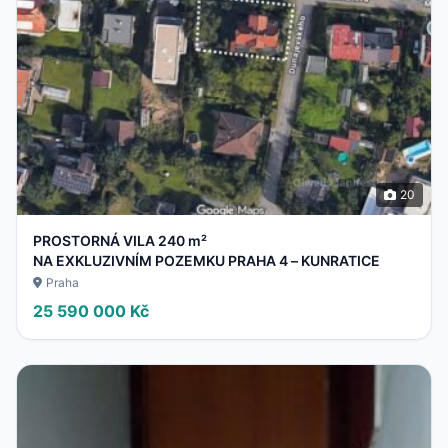
20
PROSTORNÁ VILA 240 m²
NA EXKLUZIVNÍM POZEMKU PRAHA 4 – KUNRATICE
Praha
25 590 000 Kč