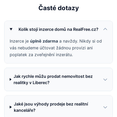
Časté dotazy
Kolik stojí inzerce domů na RealFree.cz?
Inzerce je
úplně zdarma
a navždy. Nikdy si od
vás nebudeme účtovat žádnou provizi ani
poplatek za zveřejnění inzerátu.
Jak rychle můžu prodat nemovitost bez
realitky v Liberec?
Jaké jsou výhody prodeje bez realitní
kanceláře?