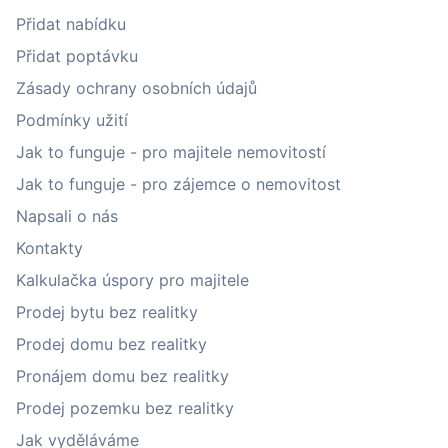
Přidat nabídku
Přidat poptávku
Zásady ochrany osobních údajů
Podmínky užití
Jak to funguje - pro majitele nemovitostí
Jak to funguje - pro zájemce o nemovitost
Napsali o nás
Kontakty
Kalkulačka úspory pro majitele
Prodej bytu bez realitky
Prodej domu bez realitky
Pronájem domu bez realitky
Prodej pozemku bez realitky
Jak vyděláváme