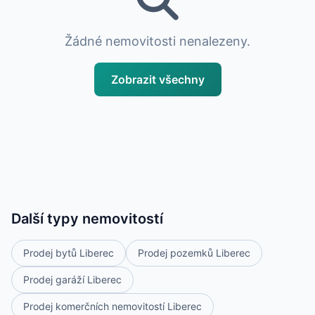
Žádné nemovitosti nenalezeny.
Zobrazit všechny
Další typy nemovitostí
Prodej bytů Liberec
Prodej pozemků Liberec
Prodej garáží Liberec
Prodej komerčních nemovitostí Liberec