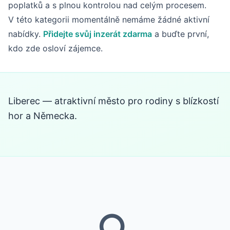
poplatků a s plnou kontrolou nad celým procesem.
V této kategorii momentálně nemáme žádné aktivní
nabídky.
Přidejte svůj inzerát zdarma
a buďte první,
kdo zde osloví zájemce.
Liberec — atraktivní město pro rodiny s blízkostí
hor a Německa.