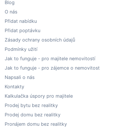
Blog
O nás
Přidat nabídku
Přidat poptávku
Zásady ochrany osobních údajů
Podmínky užití
Jak to funguje - pro majitele nemovitostí
Jak to funguje - pro zájemce o nemovitost
Napsali o nás
Kontakty
Kalkulačka úspory pro majitele
Prodej bytu bez realitky
Prodej domu bez realitky
Pronájem domu bez realitky