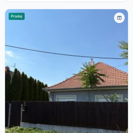
Prodej