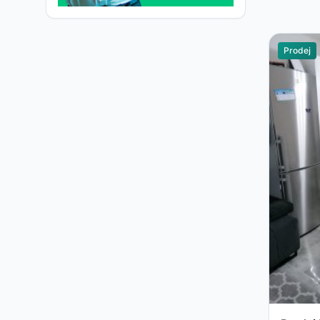
Prodej