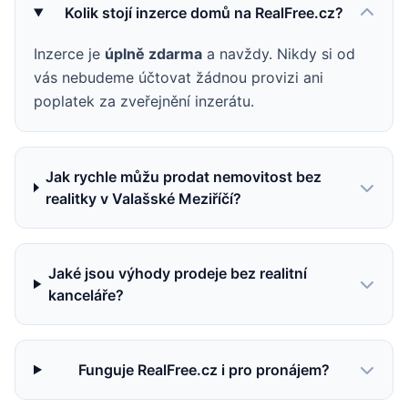
Kolik stojí inzerce domů na RealFree.cz?
Inzerce je
úplně zdarma
a navždy. Nikdy si od
vás nebudeme účtovat žádnou provizi ani
poplatek za zveřejnění inzerátu.
Jak rychle můžu prodat nemovitost bez
realitky v Valašské Meziříčí?
Jaké jsou výhody prodeje bez realitní
kanceláře?
Funguje RealFree.cz i pro pronájem?