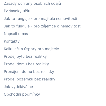
Zásady ochrany osobních údajů
Podmínky užití
Jak to funguje - pro majitele nemovitostí
Jak to funguje - pro zájemce o nemovitost
Napsali o nás
Kontakty
Kalkulačka úspory pro majitele
Prodej bytu bez realitky
Prodej domu bez realitky
Pronájem domu bez realitky
Prodej pozemku bez realitky
Jak vyděláváme
Obchodní podmínky