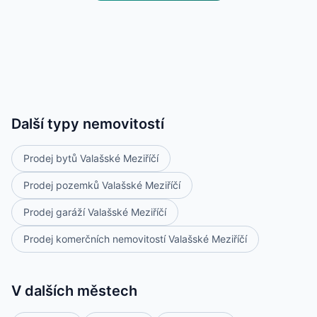
Další typy nemovitostí
Prodej bytů Valašské Meziříčí
Prodej pozemků Valašské Meziříčí
Prodej garáží Valašské Meziříčí
Prodej komerčních nemovitostí Valašské Meziříčí
V dalších městech