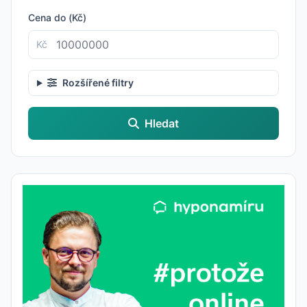
Cena do (Kč)
Kč
Rozšířené filtry
Hledat