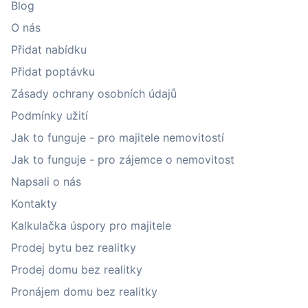
Blog
O nás
Přidat nabídku
Přidat poptávku
Zásady ochrany osobních údajů
Podmínky užití
Jak to funguje - pro majitele nemovitostí
Jak to funguje - pro zájemce o nemovitost
Napsali o nás
Kontakty
Kalkulačka úspory pro majitele
Prodej bytu bez realitky
Prodej domu bez realitky
Pronájem domu bez realitky