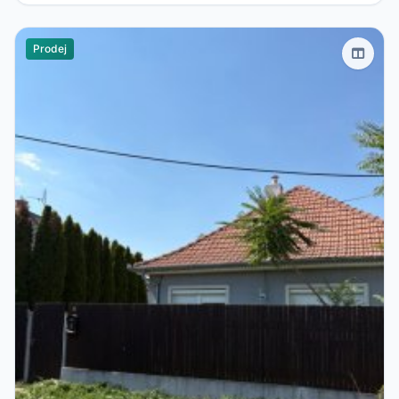
Prodej