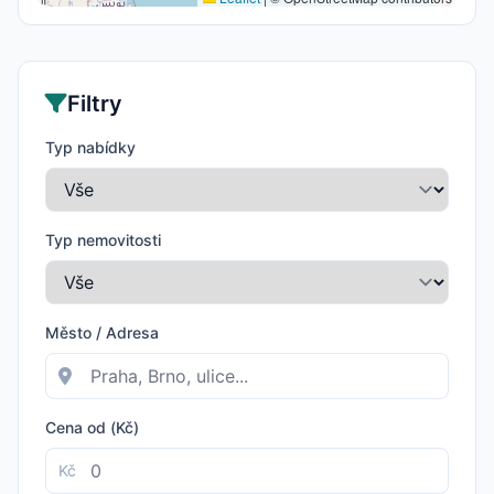
Filtry
Typ nabídky
Typ nemovitosti
Město / Adresa
Cena od (Kč)
Kč