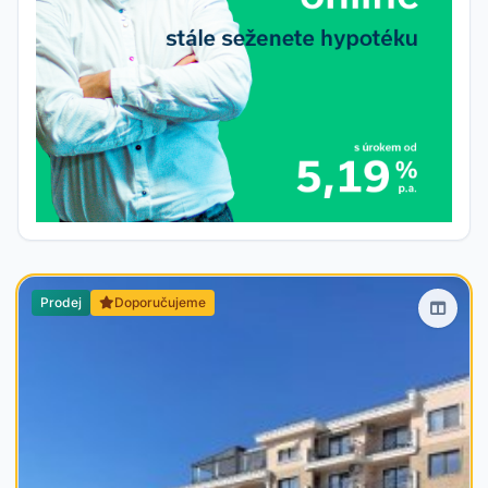
Prodej
Doporučujeme