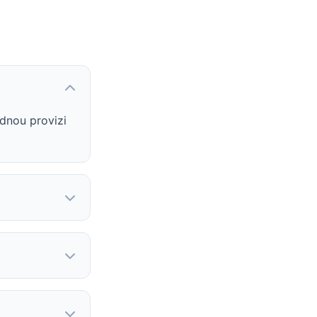
dnou provizi