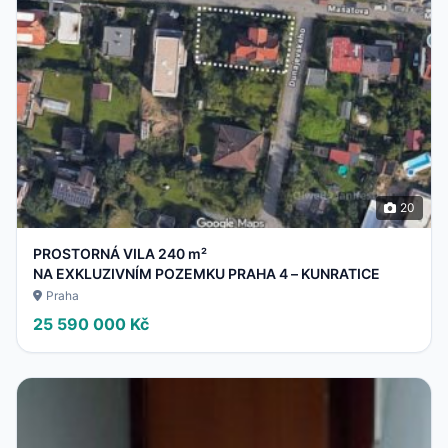
20
PROSTORNÁ VILA 240 m²
NA EXKLUZIVNÍM POZEMKU PRAHA 4 – KUNRATICE
Praha
25 590 000 Kč