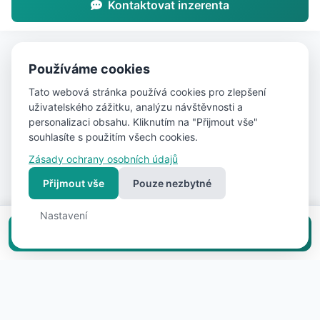
Kontaktovat inzerenta
Používáme cookies
Tato webová stránka používá cookies pro zlepšení
uživatelského zážitku, analýzu návštěvnosti a
personalizaci obsahu. Kliknutím na "Přijmout vše"
souhlasíte s použitím všech cookies.
Zásady ochrany osobních údajů
Přijmout vše
Pouze nezbytné
Nastavení
Vložit inzerát zdarma