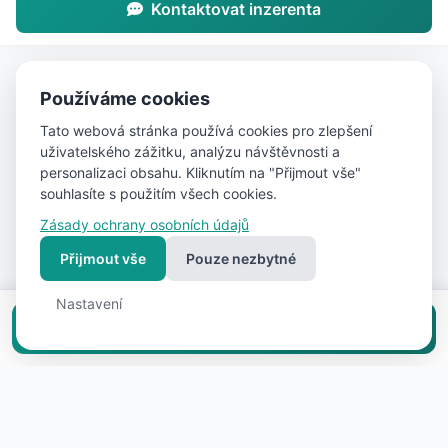
Kontaktovat inzerenta
Používáme cookies
Tato webová stránka používá cookies pro zlepšení
uživatelského zážitku, analýzu návštěvnosti a
personalizaci obsahu. Kliknutím na "Přijmout vše"
souhlasíte s použitím všech cookies.
Zásady ochrany osobních údajů
Přijmout vše
Pouze nezbytné
Nastavení
Vložit inzerát zdarma