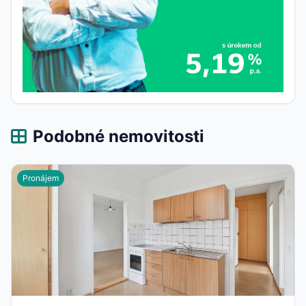
Podobné nemovitosti
Pronájem