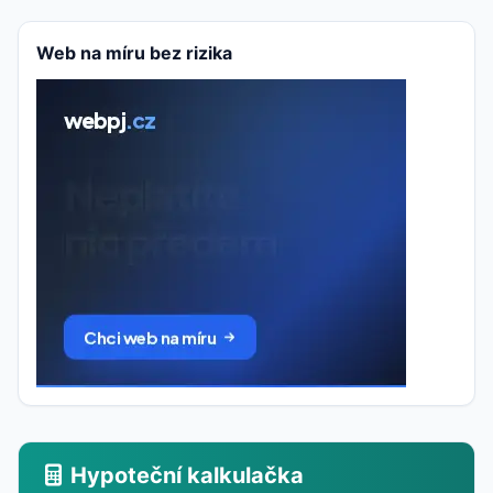
Web na míru bez rizika
Hypoteční kalkulačka