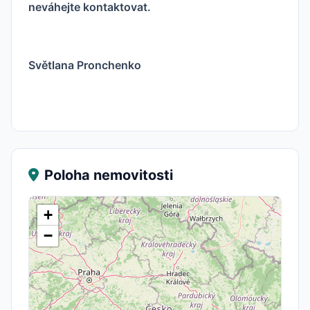
neváhejte kontaktovat.
Světlana Pronchenko
Poloha nemovitosti
+
−