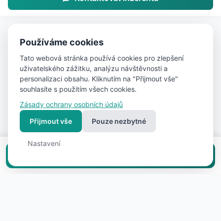
Používáme cookies
Tato webová stránka používá cookies pro zlepšení
uživatelského zážitku, analýzu návštěvnosti a
personalizaci obsahu. Kliknutím na "Přijmout vše"
souhlasíte s použitím všech cookies.
Zásady ochrany osobních údajů
Přijmout vše
Pouze nezbytné
Nastavení
Vložit inzerát zdarma