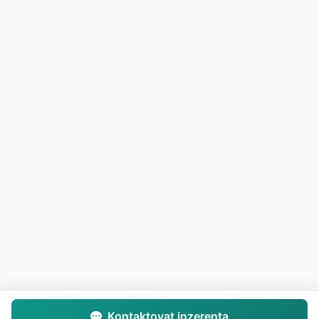
Kontaktovat inzerenta