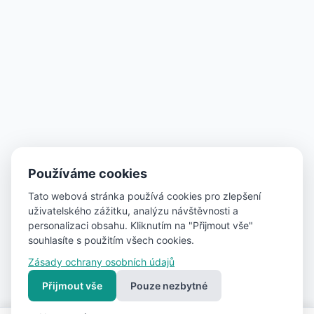
Používáme cookies
Tato webová stránka používá cookies pro zlepšení
uživatelského zážitku, analýzu návštěvnosti a
personalizaci obsahu. Kliknutím na "Přijmout vše"
souhlasíte s použitím všech cookies.
Zásady ochrany osobních údajů
Přijmout vše
Pouze nezbytné