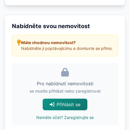
Nabídněte svou nemovitost
Máte vhodnou nemovitost?
Nabídněte ji poptávajícímu a domluvte se přímo.
Pro nabídnutí nemovitosti
se musíte přihlásit nebo zaregistrovat
Přihlásit se
Nemáte účet? Zaregistrujte se