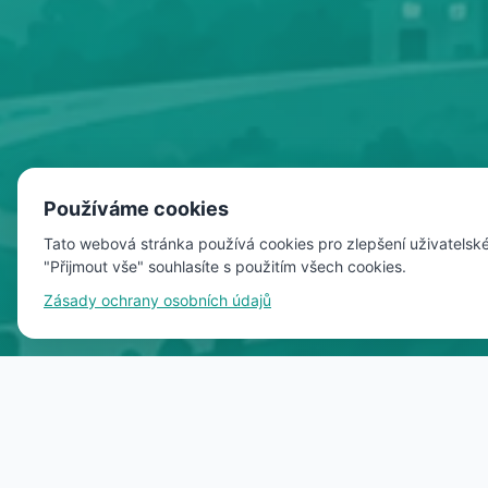
Používáme cookies
Tato webová stránka používá cookies pro zlepšení uživatelské
"Přijmout vše" souhlasíte s použitím všech cookies.
Zásady ochrany osobních údajů