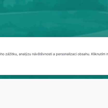
ho zážitku, analýzu návštěvnosti a personalizaci obsahu. Kliknutím 