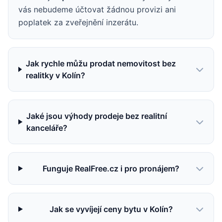
vás nebudeme účtovat žádnou provizi ani
poplatek za zveřejnění inzerátu.
Jak rychle můžu prodat nemovitost bez
realitky v Kolín?
Jaké jsou výhody prodeje bez realitní
kanceláře?
Funguje RealFree.cz i pro pronájem?
Jak se vyvíjejí ceny bytu v Kolín?