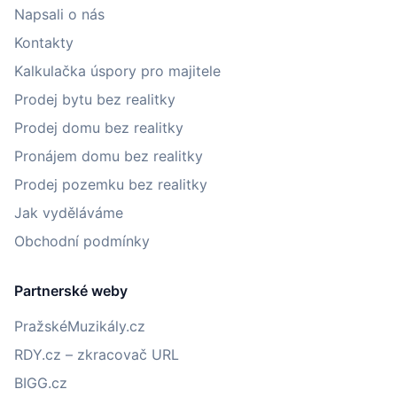
Napsali o nás
Kontakty
Kalkulačka úspory pro majitele
Prodej bytu bez realitky
Prodej domu bez realitky
Pronájem domu bez realitky
Prodej pozemku bez realitky
Jak vyděláváme
Obchodní podmínky
Partnerské weby
PražskéMuzikály.cz
RDY.cz – zkracovač URL
BIGG.cz