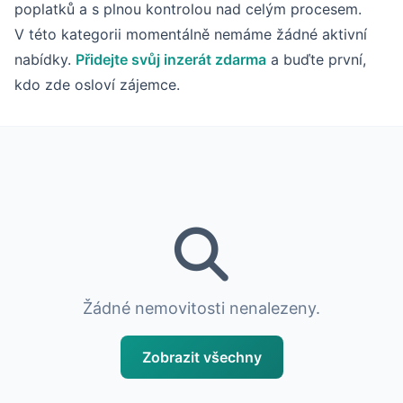
poplatků a s plnou kontrolou nad celým procesem.
V této kategorii momentálně nemáme žádné aktivní
nabídky.
Přidejte svůj inzerát zdarma
a buďte první,
kdo zde osloví zájemce.
Žádné nemovitosti nenalezeny.
Zobrazit všechny