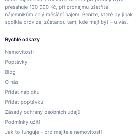
přesahuje 130 000 Kč, při pronájmu ušetříte
nájemníkům celý měsíční nájem. Peníze, které by jinak
spolkla provize, zůstanou tam, kde mají být – u vás.
Rychlé odkazy
Nemovitosti
Poptávky
Blog
O nás
Přidat nabídku
Přidat poptávku
Zásady ochrany osobních údajů
Podmínky užití
Jak to funguje - pro majitele nemovitostí