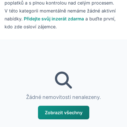
poplatků a s plnou kontrolou nad celým procesem.
V této kategorii momentálně nemáme žádné aktivní
nabídky.
Přidejte svůj inzerát zdarma
a buďte první,
kdo zde osloví zájemce.
Žádné nemovitosti nenalezeny.
Zobrazit všechny