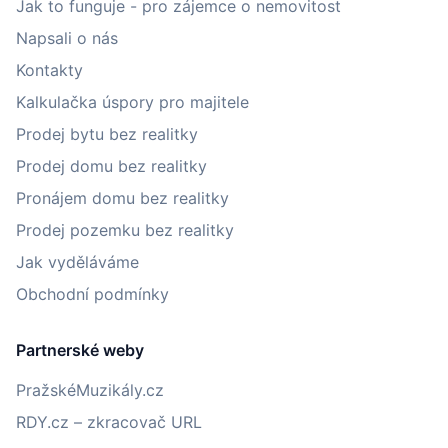
Jak to funguje - pro zájemce o nemovitost
Napsali o nás
Kontakty
Kalkulačka úspory pro majitele
Prodej bytu bez realitky
Prodej domu bez realitky
Pronájem domu bez realitky
Prodej pozemku bez realitky
Jak vyděláváme
Obchodní podmínky
Partnerské weby
PražskéMuzikály.cz
RDY.cz – zkracovač URL