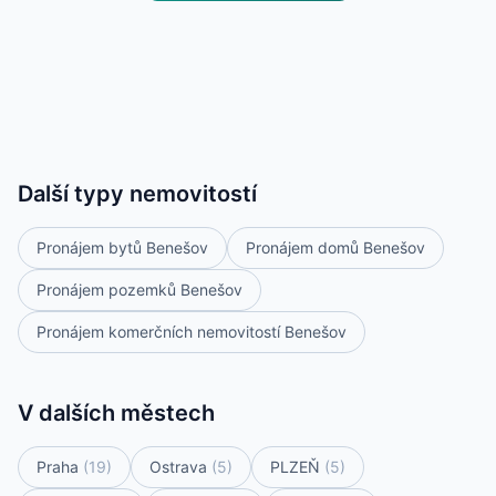
Další typy nemovitostí
Pronájem bytů Benešov
Pronájem domů Benešov
Pronájem pozemků Benešov
Pronájem komerčních nemovitostí Benešov
V dalších městech
Praha
(19)
Ostrava
(5)
PLZEŇ
(5)