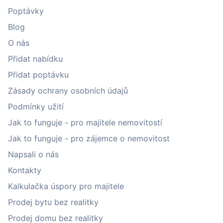
Poptávky
Blog
O nás
Přidat nabídku
Přidat poptávku
Zásady ochrany osobních údajů
Podmínky užití
Jak to funguje - pro majitele nemovitostí
Jak to funguje - pro zájemce o nemovitost
Napsali o nás
Kontakty
Kalkulačka úspory pro majitele
Prodej bytu bez realitky
Prodej domu bez realitky