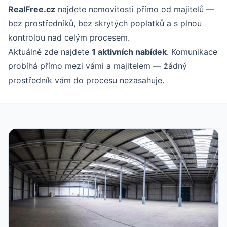
RealFree.cz
najdete nemovitosti přímo od majitelů —
bez prostředníků, bez skrytých poplatků a s plnou
kontrolou nad celým procesem.
Aktuálně zde najdete
1 aktivních nabídek
. Komunikace
probíhá přímo mezi vámi a majitelem — žádný
prostředník vám do procesu nezasahuje.