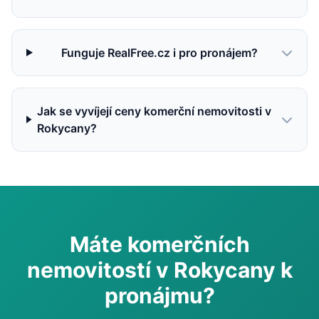
Funguje RealFree.cz i pro pronájem?
Jak se vyvíjejí ceny komerční nemovitosti v
Rokycany?
Máte komerčních
nemovitostí v Rokycany k
pronájmu?