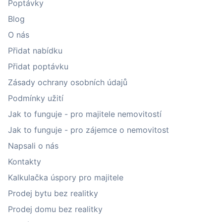
Poptávky
Blog
O nás
Přidat nabídku
Přidat poptávku
Zásady ochrany osobních údajů
Podmínky užití
Jak to funguje - pro majitele nemovitostí
Jak to funguje - pro zájemce o nemovitost
Napsali o nás
Kontakty
Kalkulačka úspory pro majitele
Prodej bytu bez realitky
Prodej domu bez realitky