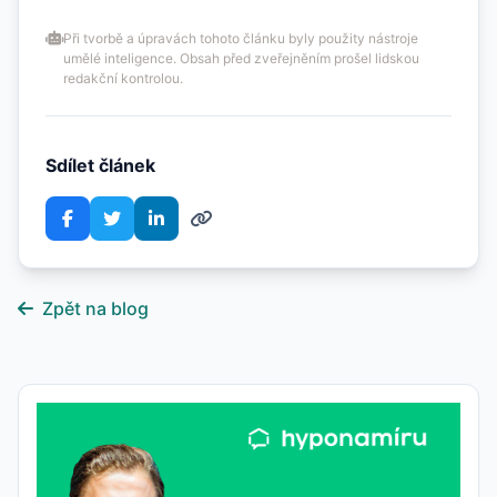
Při tvorbě a úpravách tohoto článku byly použity nástroje
umělé inteligence. Obsah před zveřejněním prošel lidskou
redakční kontrolou.
Sdílet článek
Zpět na blog