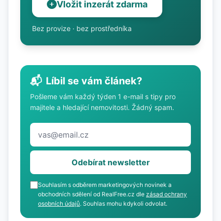
Vložit inzerát zdarma
Bez provize · bez prostředníka
📬
Líbil se vám článek?
Pošleme vám každý týden 1 e-mail s tipy pro
majitele a hledající nemovitosti. Žádný spam.
Odebírat newsletter
Souhlasím s odběrem marketingových novinek a
obchodních sdělení od RealFree.cz dle
zásad ochrany
osobních údajů
. Souhlas mohu kdykoli odvolat.