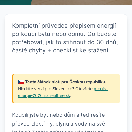
Kompletní průvodce přepisem energií
po koupi bytu nebo domu. Co budete
potřebovat, jak to stihnout do 30 dnů,
časté chyby + checklist ke stažení.
Tento článek platí pro Českou republiku.
Hledáte verzi pro Slovensko? Otevřete
prepis-
energii-2026 na realfree.sk
.
Koupili jste byt nebo dům a teď řešíte
převod elektřiny, plynu a vody na své