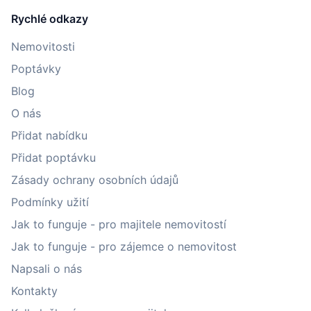
Rychlé odkazy
Nemovitosti
Poptávky
Blog
O nás
Přidat nabídku
Přidat poptávku
Zásady ochrany osobních údajů
Podmínky užití
Jak to funguje - pro majitele nemovitostí
Jak to funguje - pro zájemce o nemovitost
Napsali o nás
Kontakty