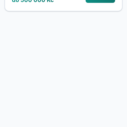
do 500 000 Kč