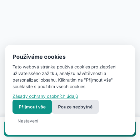
Používáme cookies
Tato webová stránka používá cookies pro zlepšení
uživatelského zážitku, analýzu návštěvnosti a
personalizaci obsahu. Kliknutím na "Přijmout vše"
souhlasíte s použitím všech cookies.
Zásady ochrany osobních údajů
Přijmout vše
Pouze nezbytné
Nastavení
Vložit inzerát zdarma