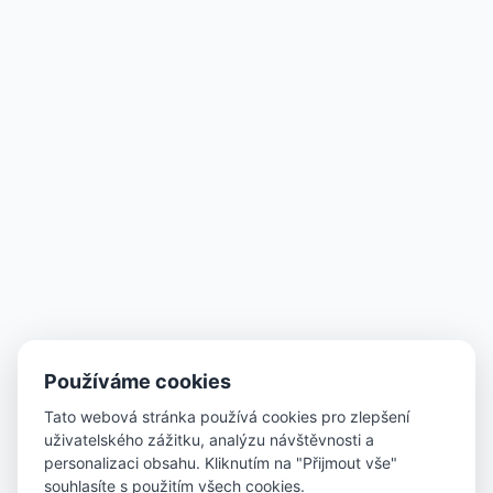
Používáme cookies
Tato webová stránka používá cookies pro zlepšení
uživatelského zážitku, analýzu návštěvnosti a
personalizaci obsahu. Kliknutím na "Přijmout vše"
souhlasíte s použitím všech cookies.