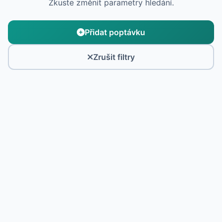
Zkuste změnit parametry hledání.
Přidat poptávku
Zrušit filtry