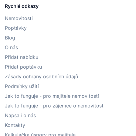
Rychlé odkazy
Nemovitosti
Poptávky
Blog
O nás
Přidat nabídku
Přidat poptávku
Zásady ochrany osobních údajů
Podmínky užití
Jak to funguje - pro majitele nemovitostí
Jak to funguje - pro zájemce o nemovitost
Napsali o nás
Kontakty
Kalkulačka úspory pro majitele