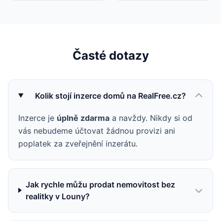
Časté dotazy
Kolik stojí inzerce domů na RealFree.cz?
Inzerce je
úplně zdarma
a navždy. Nikdy si od
vás nebudeme účtovat žádnou provizi ani
poplatek za zveřejnění inzerátu.
Jak rychle můžu prodat nemovitost bez
realitky v Louny?