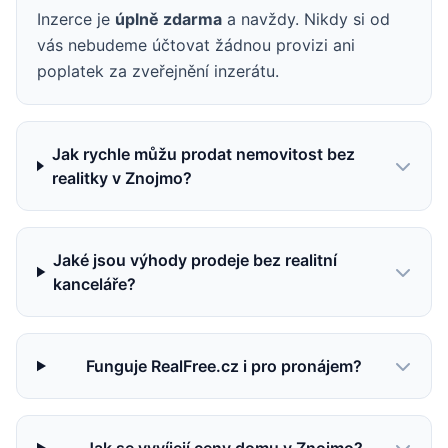
Inzerce je
úplně zdarma
a navždy. Nikdy si od
vás nebudeme účtovat žádnou provizi ani
poplatek za zveřejnění inzerátu.
Jak rychle můžu prodat nemovitost bez
realitky v Znojmo?
Jaké jsou výhody prodeje bez realitní
kanceláře?
Funguje RealFree.cz i pro pronájem?