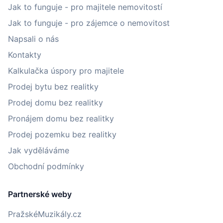
Jak to funguje - pro majitele nemovitostí
Jak to funguje - pro zájemce o nemovitost
Napsali o nás
Kontakty
Kalkulačka úspory pro majitele
Prodej bytu bez realitky
Prodej domu bez realitky
Pronájem domu bez realitky
Prodej pozemku bez realitky
Jak vyděláváme
Obchodní podmínky
Partnerské weby
PražskéMuzikály.cz