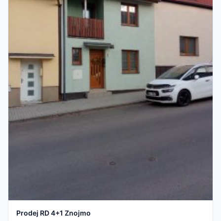
Prodej RD 4+1 Znojmo