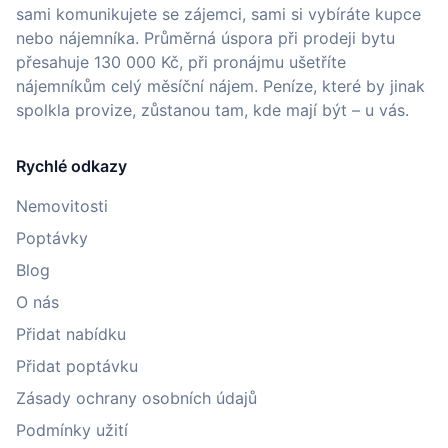
sami komunikujete se zájemci, sami si vybíráte kupce
nebo nájemníka. Průměrná úspora při prodeji bytu
přesahuje 130 000 Kč, při pronájmu ušetříte
nájemníkům celý měsíční nájem. Peníze, které by jinak
spolkla provize, zůstanou tam, kde mají být – u vás.
Rychlé odkazy
Nemovitosti
Poptávky
Blog
O nás
Přidat nabídku
Přidat poptávku
Zásady ochrany osobních údajů
Podmínky užití