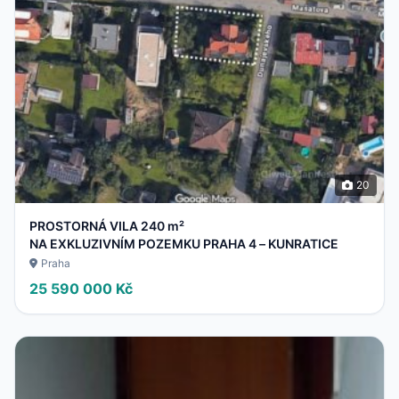
20
PROSTORNÁ VILA 240 m²
NA EXKLUZIVNÍM POZEMKU PRAHA 4 – KUNRATICE
Praha
25 590 000 Kč