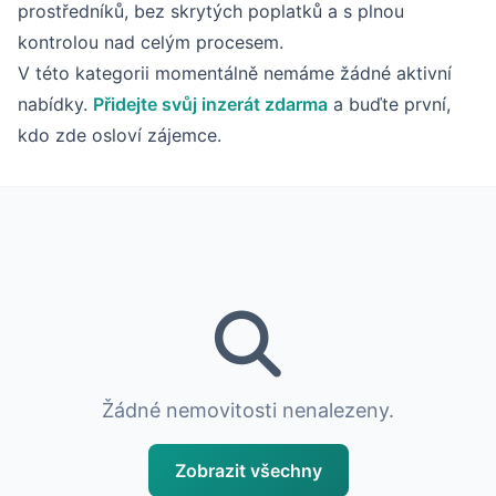
prostředníků, bez skrytých poplatků a s plnou
kontrolou nad celým procesem.
V této kategorii momentálně nemáme žádné aktivní
nabídky.
Přidejte svůj inzerát zdarma
a buďte první,
kdo zde osloví zájemce.
Žádné nemovitosti nenalezeny.
Zobrazit všechny