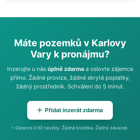
Máte pozemků v Karlovy
Vary k pronájmu?
Inzerujte u nás
úplně zdarma
a oslovte zájemce
přímo. Žádné provize, žádné skryté poplatky,
žádný prostředník. Schválení do 5 minut.
Přidat inzerát zdarma
⚡ Garance 0 Kč navždy. Žádná kreditka. Žádný závazek.