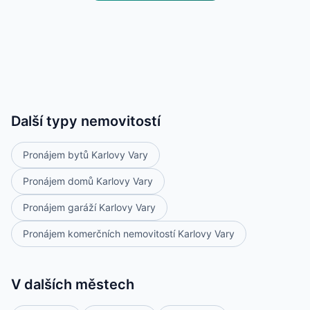
Další typy nemovitostí
Pronájem bytů Karlovy Vary
Pronájem domů Karlovy Vary
Pronájem garáží Karlovy Vary
Pronájem komerčních nemovitostí Karlovy Vary
V dalších městech