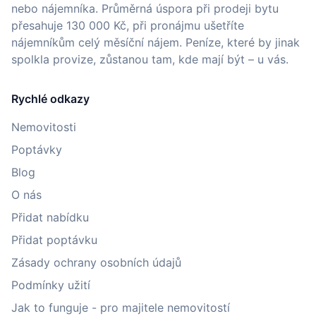
nebo nájemníka. Průměrná úspora při prodeji bytu
přesahuje 130 000 Kč, při pronájmu ušetříte
nájemníkům celý měsíční nájem. Peníze, které by jinak
spolkla provize, zůstanou tam, kde mají být – u vás.
Rychlé odkazy
Nemovitosti
Poptávky
Blog
O nás
Přidat nabídku
Přidat poptávku
Zásady ochrany osobních údajů
Podmínky užití
Jak to funguje - pro majitele nemovitostí