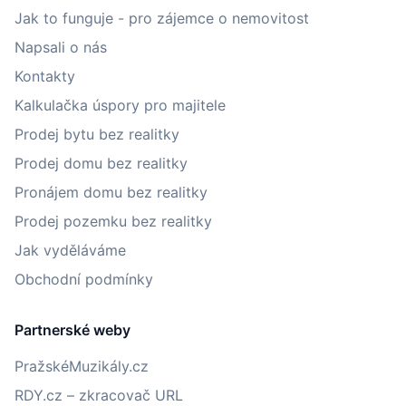
Jak to funguje - pro zájemce o nemovitost
Napsali o nás
Kontakty
Kalkulačka úspory pro majitele
Prodej bytu bez realitky
Prodej domu bez realitky
Pronájem domu bez realitky
Prodej pozemku bez realitky
Jak vyděláváme
Obchodní podmínky
Partnerské weby
PražskéMuzikály.cz
RDY.cz – zkracovač URL