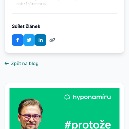
redakční kontrolou.
Sdílet článek
Zpět na blog