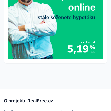
O projektu RealFree.cz