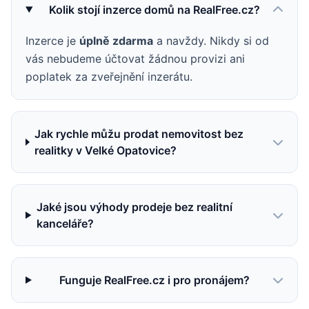
Kolik stojí inzerce domů na RealFree.cz?
Inzerce je
úplně zdarma
a navždy. Nikdy si od
vás nebudeme účtovat žádnou provizi ani
poplatek za zveřejnění inzerátu.
Jak rychle můžu prodat nemovitost bez
realitky v Velké Opatovice?
Jaké jsou výhody prodeje bez realitní
kanceláře?
Funguje RealFree.cz i pro pronájem?