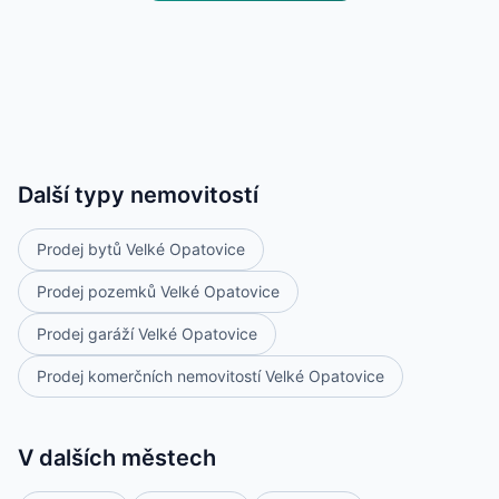
Další typy nemovitostí
Prodej bytů Velké Opatovice
Prodej pozemků Velké Opatovice
Prodej garáží Velké Opatovice
Prodej komerčních nemovitostí Velké Opatovice
V dalších městech