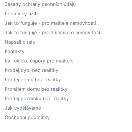
Zásady ochrany osobních údajů
Podmínky užití
Jak to funguje - pro majitele nemovitostí
Jak to funguje - pro zájemce o nemovitost
Napsali o nás
Kontakty
Kalkulačka úspory pro majitele
Prodej bytu bez realitky
Prodej domu bez realitky
Pronájem domu bez realitky
Prodej pozemku bez realitky
Jak vyděláváme
Obchodní podmínky